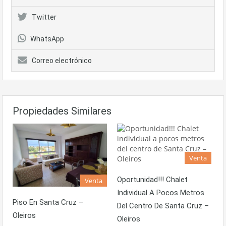
Twitter
WhatsApp
Correo electrónico
Propiedades Similares
Venta
Oportunidad!!! Chalet
Venta
Individual A Pocos Metros
Piso En Santa Cruz –
Del Centro De Santa Cruz –
Oleiros
Oleiros