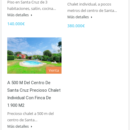
Piso en Santa Cruz de 3
Chalet individual, a pocos
habitaciones, salón, cocina…
metros del centro de Santa…
Más detalles
Más detalles
140.000€
380.000€
Venta
A 500 M Del Centro De
Santa Cruz Precioso Chalet
Individual Con Finca De
1.900 M2
Precioso chalet a 500 m del
centro de Santa…
Más detalles