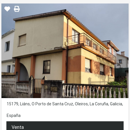
15179, Liáns, O Porto de Santa Cruz, Oleiros, La Coruña, Galicia,
España
Venta