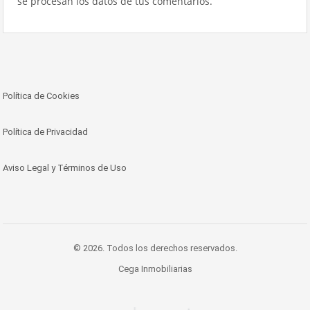
se procesan los datos de tus comentarios.
Política de Cookies
Política de Privacidad
Aviso Legal y Términos de Uso
© 2026. Todos los derechos reservados.
Cega Inmobiliarias