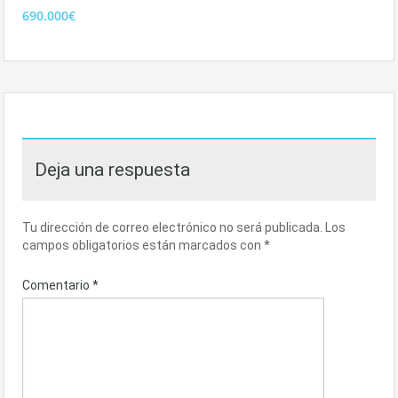
690.000€
Deja una respuesta
Tu dirección de correo electrónico no será publicada.
Los
campos obligatorios están marcados con
*
Comentario
*