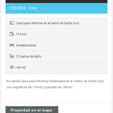
335.000€
- Casa
Casa para reformar en el centro de Santa Cruz
174 m2
4 Habitaciones
2 Cuartos de baño
149 m2
Se vende Casa para reformar totalmente en el centro de Santa Cruz
con superficie de 174 m2 y parcela de 149 m2
Propiedad en el mapa