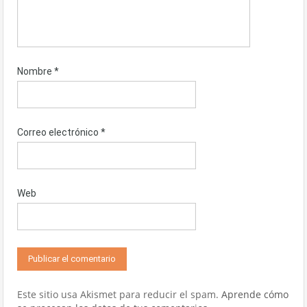
Nombre
*
Correo electrónico
*
Web
Este sitio usa Akismet para reducir el spam.
Aprende cómo