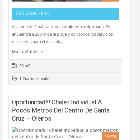
225.000€
- Piso
Vivienda de 2 habitaciones totalmente reformada. Se
encuentra a 200 m de la playa y con todos los servicios
necesarios para el día a día,…
Más detalles
90 m2
1 Cuarto de baño
Oportunidad!!! Chalet Individual A
Pocos Metros Del Centro De Santa
Cruz – Oleiros
Venta