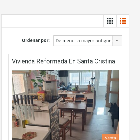
Ordenar por:
De menor a mayor antigüedad
Vivienda Reformada En Santa Cristina
Venta