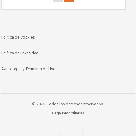
Política de Cookies
Política de Privacidad
Aviso Legal y Términos de Uso
© 2026. Todos los derechos reservados.
Cega Inmobiliarias