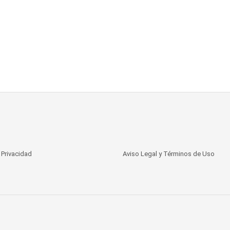
e Privacidad
Aviso Legal y Términos de Uso