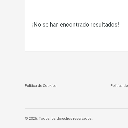
¡No se han encontrado resultados!
Política de Cookies
Política d
© 2026. Todos los derechos reservados.