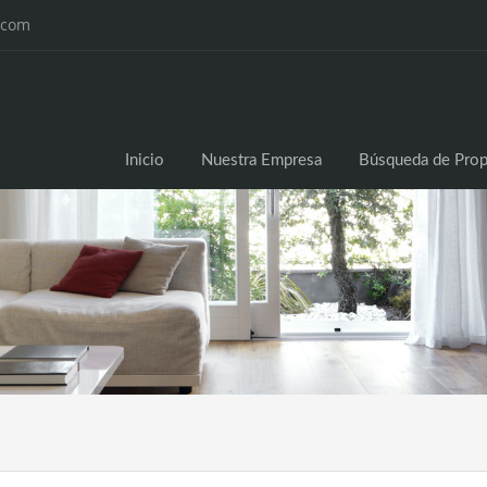
.com
Inicio
Nuestra Empresa
Búsqueda de Prop