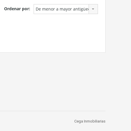
Ordenar por:
De menor a mayor antigüedad
Cega Inmobiliarias