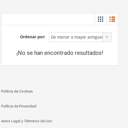
Ordenar por:
De menor a mayor antigüedad
¡No se han encontrado resultados!
Política de Cookies
Política de Privacidad
Aviso Legal y Términos de Uso