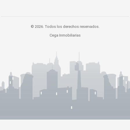
© 2026. Todos los derechos reservados.
Cega Inmobiliarias