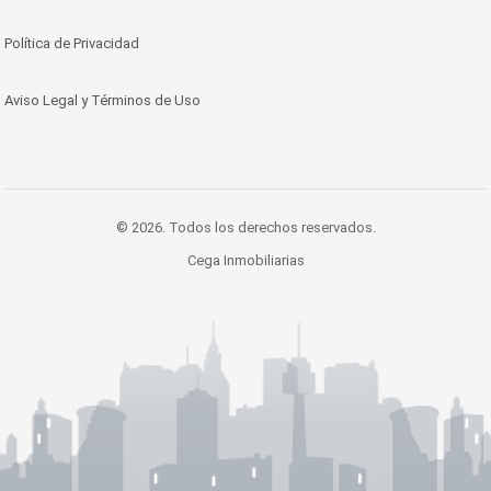
Política de Privacidad
Aviso Legal y Términos de Uso
© 2026. Todos los derechos reservados.
Cega Inmobiliarias