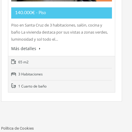
140.000€
- Piso
Piso en Santa Cruz de 3 habitaciones, salón, cocina y
baño La vivienda destaca por sus vistas a zonas verdes,
luminosidad y sol todo el…
Más detalles
65 m2
3 Habitaciones
1 Cuarto de baño
Política de Cookies