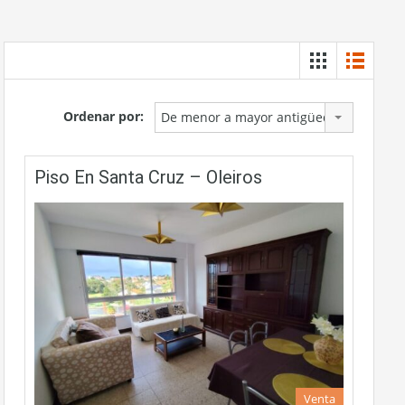
Ordenar por:
De menor a mayor antigüedad
Piso En Santa Cruz – Oleiros
Venta