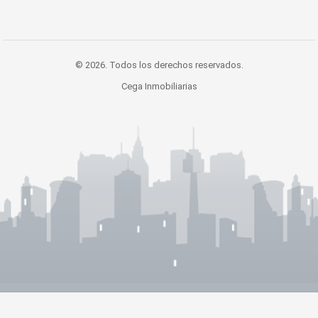
© 2026. Todos los derechos reservados.
Cega Inmobiliarias