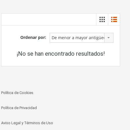
Ordenar por:
De menor a mayor antigüedad
¡No se han encontrado resultados!
Política de Cookies
Política de Privacidad
Aviso Legal y Términos de Uso